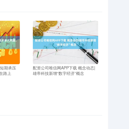
：短期承压
配资公司唯信网APP下载 概念动态|
在路上
雄帝科技新增“数字经济”概念