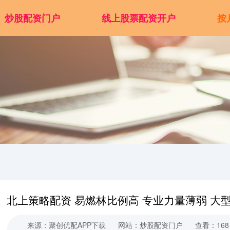
炒股配资门户
线上股票配资开户
按
北上策略配资 易燃林比例高 专业力量薄弱 大型
来源：聚创优配APP下载
网站：炒股配资门户
查看：168