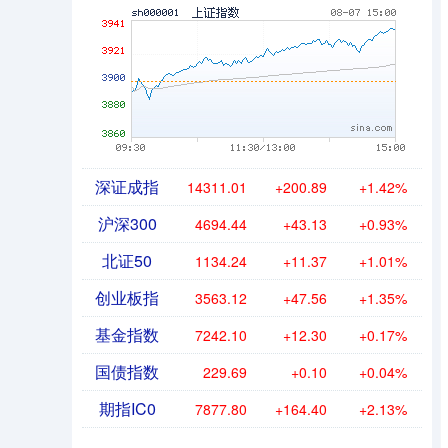
深证成指
14311.01
+200.89
+1.42%
沪深300
4694.44
+43.13
+0.93%
北证50
1134.24
+11.37
+1.01%
创业板指
3563.12
+47.56
+1.35%
基金指数
7242.10
+12.30
+0.17%
国债指数
229.69
+0.10
+0.04%
期指IC0
7877.80
+164.40
+2.13%