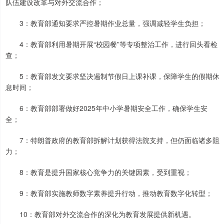
队伍建设改革与对外交流合作；
3：教育部通知要求严控暑期作业总量，强调减轻学生负担；
4：教育部利用暑期开展“校园餐”等专项整治工作，进行回头看检
查；
5：教育部发文要求坚决遏制节假日上课补课，保障学生的假期休
息时间；
6：教育部部署做好2025年中小学暑期安全工作，确保学生安
全；
7：特朗普政府的教育部拆解计划获得法院支持，但仍面临诸多阻
力；
8：教育是提升国家核心竞争力的关键因素，受到重视；
9：教育部实施教师数字素养提升行动，推动教育数字化转型；
10：教育部对外交流合作的深化为教育发展提供新机遇。