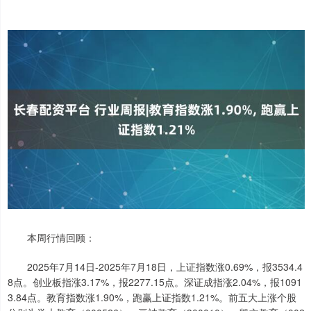
本周行情回顾：
2025年7月14日-2025年7月18日，上证指数涨0.69%，报3534.4
8点。创业板指涨3.17%，报2277.15点。深证成指涨2.04%，报1091
3.84点。教育指数涨1.90%，跑赢上证指数1.21%。前五大上涨个股