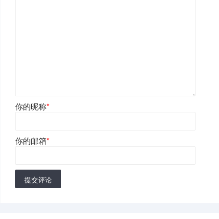
你的昵称
*
你的邮箱
*
提交评论