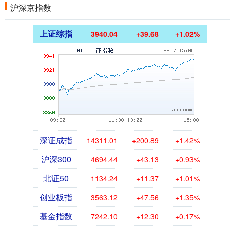
沪深京指数
上证综指
3940.04
+39.68
+1.02%
深证成指
14311.01
+200.89
+1.42%
沪深300
4694.44
+43.13
+0.93%
北证50
1134.24
+11.37
+1.01%
创业板指
3563.12
+47.56
+1.35%
基金指数
7242.10
+12.30
+0.17%