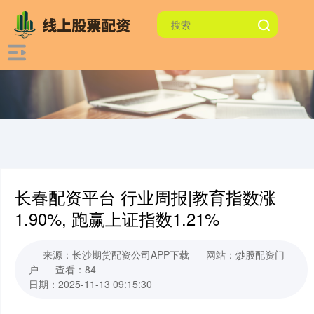
长春配资平台 行业周报|教育指数涨
1.90%, 跑赢上证指数1.21%
来源：长沙期货配资公司APP下载
网站：炒股配资门
户
查看：84
日期：2025-11-13 09:15:30