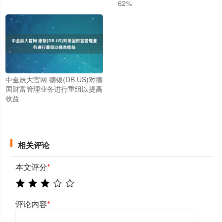
62%
中金辰大官网 德银(DB.US)对德
国财富管理业务进行重组以提高
收益
相关评论
本文评分
*
评论内容
*