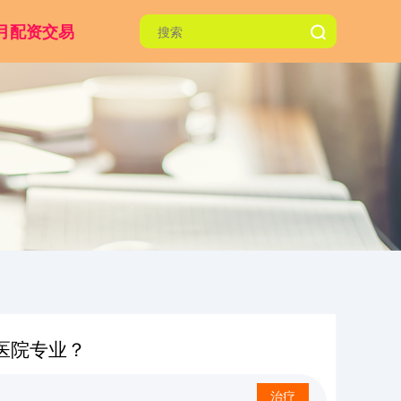
月配资交易
医院专业？
治疗