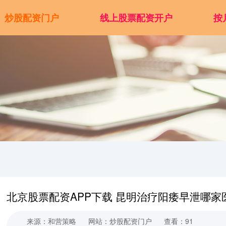
炒股配资门户
线上股票配资开户
按
北京股票配资APP下载 昆明治疗阳痿早泄哪家
来源：和营策略
网站：炒股配资门户
查看：91