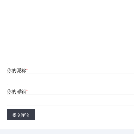
你的昵称
*
你的邮箱
*
提交评论