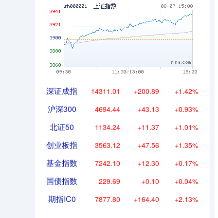
深证成指
14311.01
+200.89
+1.42%
沪深300
4694.44
+43.13
+0.93%
北证50
1134.24
+11.37
+1.01%
创业板指
3563.12
+47.56
+1.35%
基金指数
7242.10
+12.30
+0.17%
国债指数
229.69
+0.10
+0.04%
期指IC0
7877.80
+164.40
+2.13%