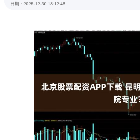
日期：2025-12-30 18:12:48