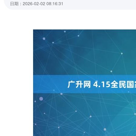
日期：2026-02-02 08:16:31