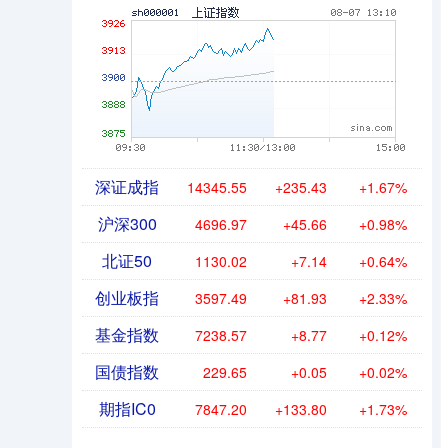
深证成指
14345.55
+235.43
+1.67%
沪深300
4696.97
+45.66
+0.98%
北证50
1130.02
+7.14
+0.64%
创业板指
3597.49
+81.93
+2.33%
基金指数
7238.57
+8.77
+0.12%
国债指数
229.65
+0.05
+0.02%
期指IC0
7847.20
+133.80
+1.73%