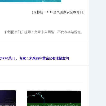
（原标题：4.15全民国家安全教育日）
炒股配资门户提示：文章来自网络，不代表本站观点。
3270关口， 专家：未来四年黄金仍有涨幅空间