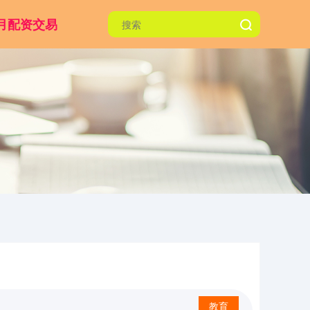
月配资交易
教育