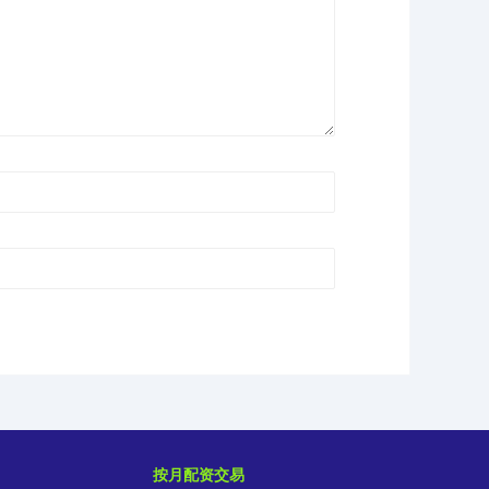
按月配资交易