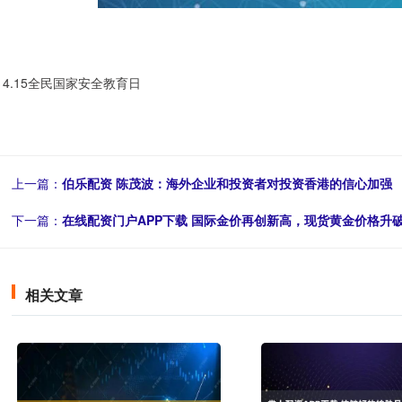
4.15全民国家安全教育日
上一篇：
伯乐配资 陈茂波：海外企业和投资者对投资香港的信心加强
下一篇：
在线配资门户APP下载 国际金价再创新高，现货黄金价格升破
相关文章