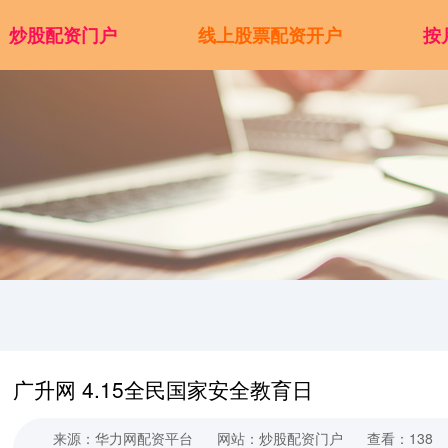
炒股配资门户
线上股票配资开户
按
广升网 4.15全民国家安全教育日
来源：华力网配资平台
网站：炒股配资门户
查看：138